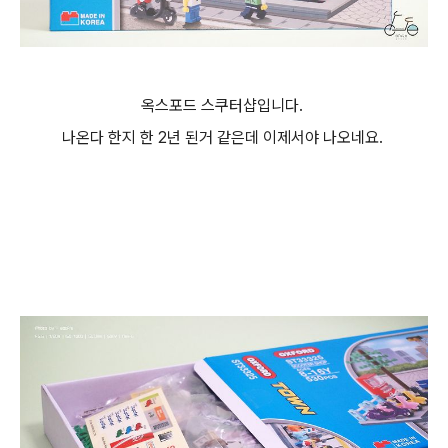
옥스포드 스쿠터샵입니다.
나온다 한지 한 2년 된거 같은데 이제서야 나오네요.