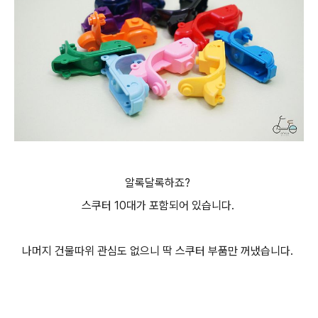
알록달록하죠?
스쿠터 10대가 포함되어 있습니다.
나머지 건물따위 관심도 없으니 딱 스쿠터 부품만 꺼냈습니다.