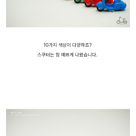
10가지 색상이 다양하죠?
스쿠터는 참 예쁘게 나왔습니다.