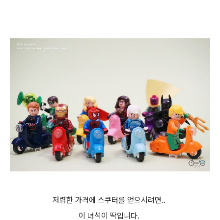
저렴한 가격에 스쿠터를 얻으시려면..
이 녀석이 딱입니다.