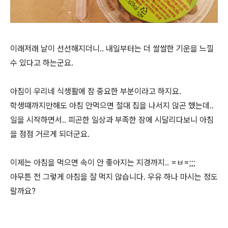
이래저래 날이 선선해지더니.. 내일부터는 더 쌀쌀한 기운을 느낄
수 있다고 하는군요.
아침이 우리네 식생활에 참 중요한 부분이라고 하지요.
학생때까지만해도 아침 안먹으면 절대 집을 나서지 않곤 했는데..
일을 시작하면서.. 피곤한 일상과 부족한 잠에 시달리다보니 아침
을 점점 거르게 되더군요.
이제는 아침을 먹으면 속이 안 좋아지는 지경까지.. =ㅂ=;;;
아무튼 전 그렇게 아침을 잘 먹지 않습니다. 우유 하나 마시는 정도
랄까요?