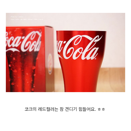
코크의 레드컬러는 참 견디기 힘들어요. ㅎㅎ