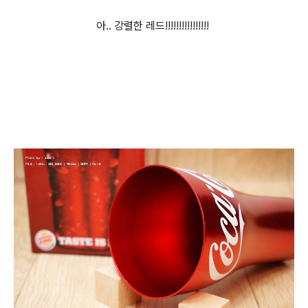
아.. 강렬한 레드!!!!!!!!!!!!!!!!