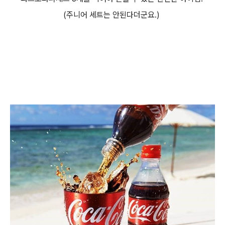
(주니어 세트는 안된다더군요.)