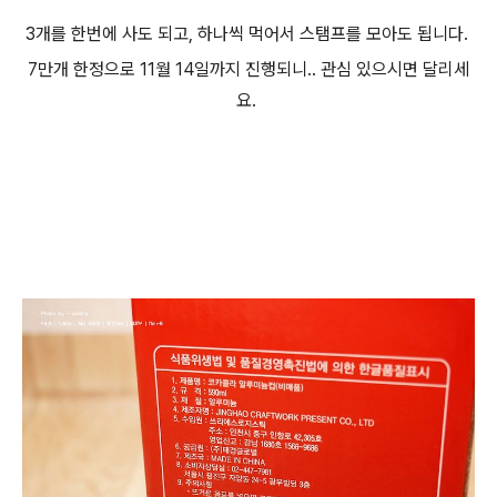
3개를 한번에 사도 되고, 하나씩 먹어서 스탬프를 모아도 됩니다.
7만개 한정으로 11월 14일까지 진행되니.. 관심 있으시면 달리세
요.