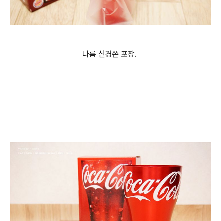
나름 신경쓴 포장.