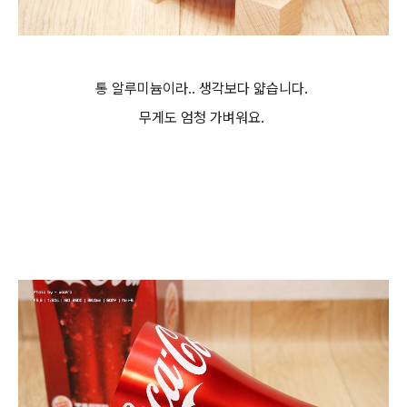
통 알루미늄이라.. 생각보다 얇습니다.
무게도 엄청 가벼워요.