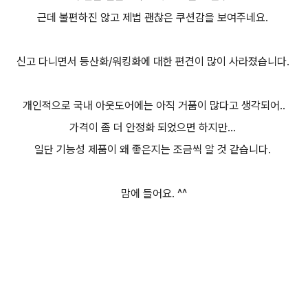
근데 불편하진 않고 제법 괜찮은 쿠션감을 보여주네요.
신고 다니면서 등산화/워킹화에 대한 편견이 많이 사라졌습니다.
개인적으로 국내 아웃도어에는 아직 거품이 많다고 생각되어..
가격이 좀 더 안정화 되었으면 하지만...
일단 기능성 제품이 왜 좋은지는 조금씩 알 것 같습니다.
맘에 들어요. ^^