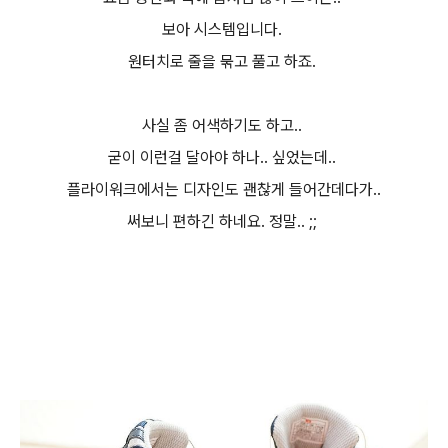
보아 시스템입니다.
원터치로 줄을 묶고 풀고 하죠.
사실 좀 어색하기도 하고..
굳이 이런걸 달아야 하나.. 싶었는데..
플라이워크에서는 디자인도 괜찮게 들어간데다가..
써보니 편하긴 하네요. 정말.. ;;