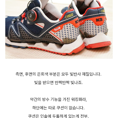
측면, 후면의 은회색 부분은 모두 빛반사 재질입니다.
빛을 받으면 반짝반짝 빛나죠.
약간의 방수 기능을 가진 워킹화라,
하단에는 따로 쿠션이 없습니다.
쿠션은 인솔에 두툼하게 있는게 전부.