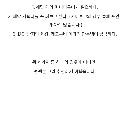
1. 해당 팩의 미니피규어가 필요하다.
2. 해당 캐릭터를 꼭 써보고 싶다. (사이보그의 경우 맵에 포인트
가 아주 많습니다.)
3. DC, 반지의 제왕, 레고무비 이외의 단독맵이 궁금하다.
위 세가지 중 하나의 경우가 아니면..
펀팩은 그리 추천하기 어렵습니다.