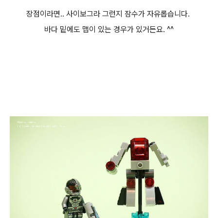
장점이라면.. 사이보그라 그런지 잠수가 자유롭습니다.
바다 밑에도 맵이 있는 경우가 있거든요. ^^