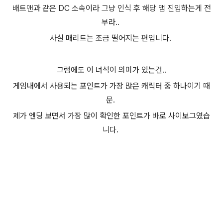
배트맨과 같은 DC 소속이라 그냥 인식 후 해당 맵 진입하는게 전
부라..
사실 매리트는 조금 떨어지는 편입니다.
그럼에도 이 녀석이 의미가 있는건..
게임내에서 사용되는 포인트가 가장 많은 캐릭터 중 하나이기 때
문.
제가 엔딩 보면서 가장 많이 확인한 포인트가 바로 사이보그였습
니다.