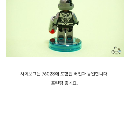
사이보그는 76028에 포함된 버전과 동일합니다.
프린팅 좋네요.