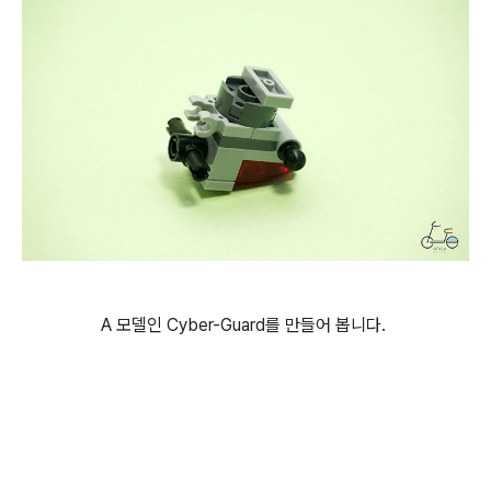
A 모델인 Cyber-Guard를 만들어 봅니다.