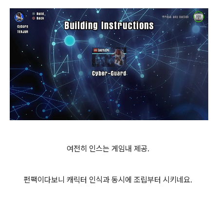
여전히 인스는 게임내 제공.
펀팩이다보니 캐릭터 인식과 동시에 조립부터 시키네요.