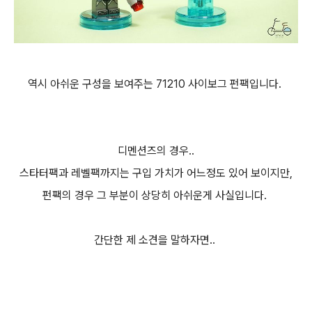
역시 아쉬운 구성을 보여주는 71210 사이보그 펀팩입니다.
디멘션즈의 경우..
스타터팩과 레벨팩까지는 구입 가치가 어느정도 있어 보이지만,
펀팩의 경우 그 부분이 상당히 아쉬운게 사실입니다.
간단한 제 소견을 말하자면..