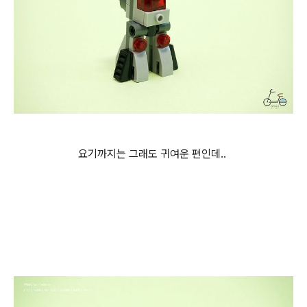
요기까지는 그래도 귀여운 편인데..