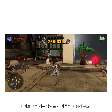
사이보그는 기본적으로 라이플을 사용하구요.