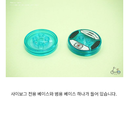
사이보그 전용 베이스와 범용 베이스 하나가 들어 있습니다.