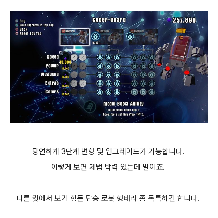
당연하게 3단계 변형 및 업그레이드가 가능합니다.
이렇게 보면 제법 박력 있는데 말이죠.
다른 킷에서 보기 힘든 탑승 로봇 형태라 좀 독특하긴 합니다.