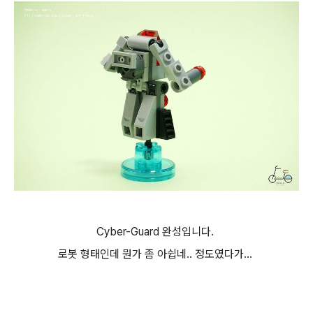
Cyber-Guard 완성입니다.
로봇 형태인데 뭔가 좀 아쉽네.. 정도였다가...