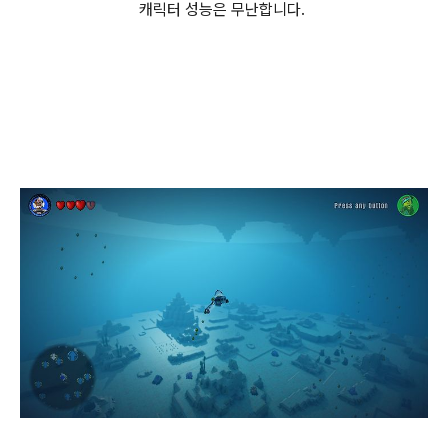
캐릭터 성능은 무난합니다.