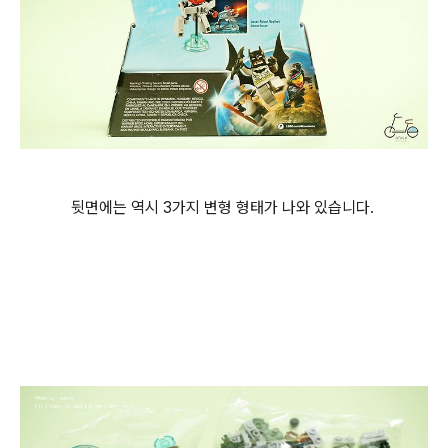
뒷면에는 역시 3가지 변형 형태가 나와 있습니다.