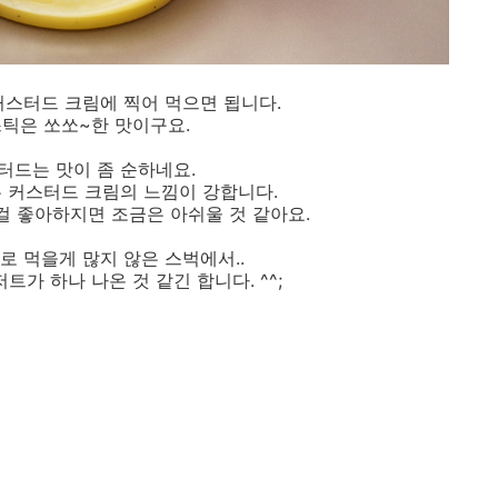
스터드 크림에 찍어 먹으면 됩니다.
틱은 쏘쏘~한 맛이구요.
터드는 맛이 좀 순하네요.
 커스터드 크림의 느낌이 강합니다.
 좋아하지면 조금은 아쉬울 것 같아요.
로 먹을게 많지 않은 스벅에서..
트가 하나 나온 것 같긴 합니다. ^^;