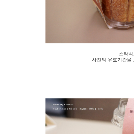
스타벅
사진의 유효기간을 