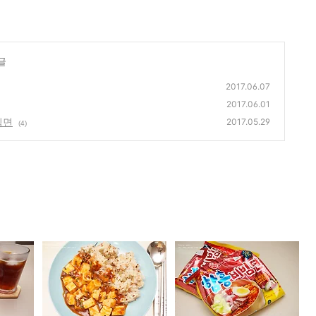
글
2017.06.07
2017.06.01
빔면
2017.05.29
(4)