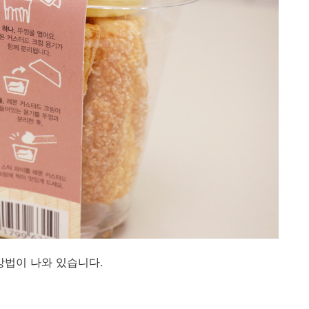
방법이 나와 있습니다.