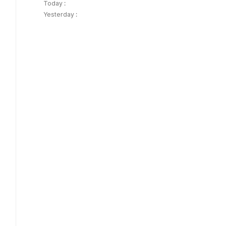
Today :
Yesterday :