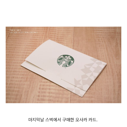
마지막날 스벅에서 구매한 오사카 카드.