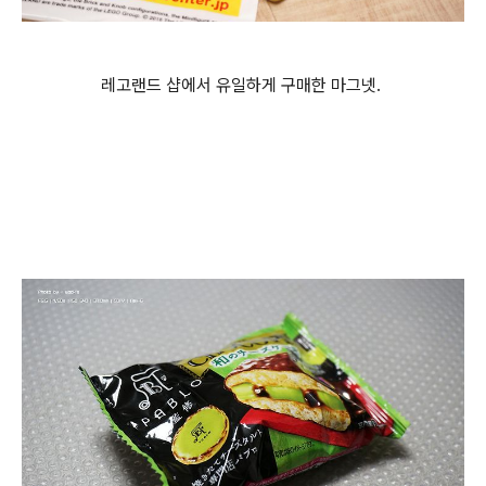
레고랜드 샵에서 유일하게 구매한 마그넷.