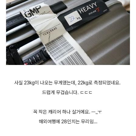
사실 23kg이 나오는 무게였는데, 22kg로 측정되었네요.
드럽게 무겁습니다. ㄷㄷㄷ
꼭 작은 캐리어 하나 살거에요. ㅡ_ㅜ
해외여행에 28인치는 무리임...