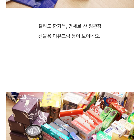
젤리도 한가득, 면세로 산 정관장
선물용 마유크림 등이 보이네요.