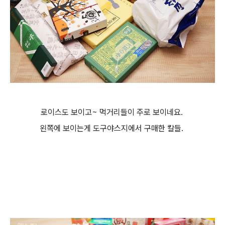
로이스도 보이고~ 먹거리들이 주로 보이네요.
왼쪽에 보이는게 도구야스지에서 구매한 칼들.