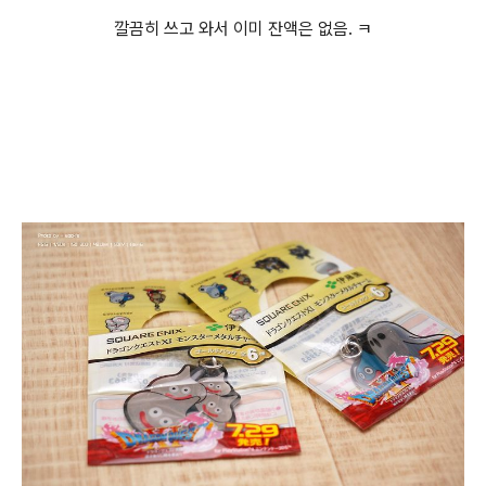
깔끔히 쓰고 와서 이미 잔액은 없음. ㅋ