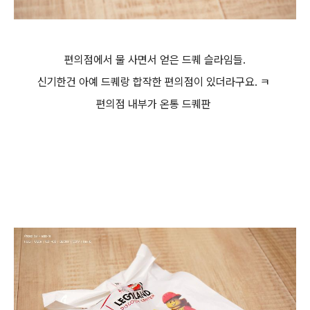
편의점에서 물 사면서 얻은 드퀘 슬라임들.
신기한건 아예 드퀘랑 합작한 편의점이 있더라구요. ㅋ
편의점 내부가 온통 드퀘판