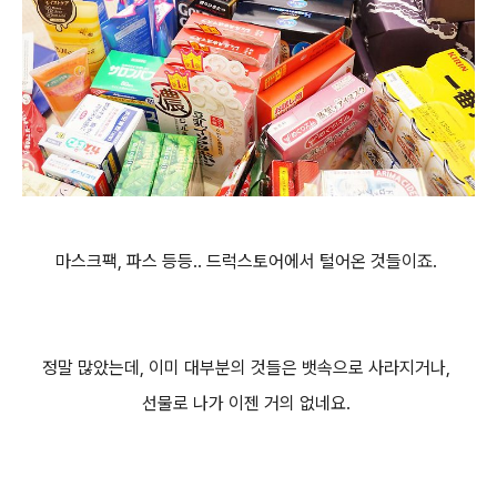
마스크팩, 파스 등등.. 드럭스토어에서 털어온 것들이죠.
정말 많았는데, 이미 대부분의 것들은 뱃속으로 사라지거나,
선물로 나가 이젠 거의 없네요.