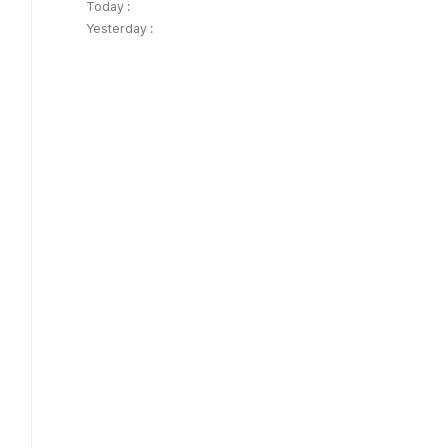
Today :
Yesterday :