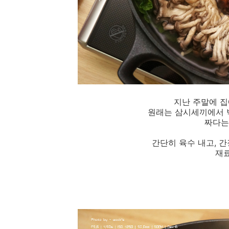
지난 주말에 집
원래는 삼시세끼에서 
짜다는
간단히 육수 내고, 
재료